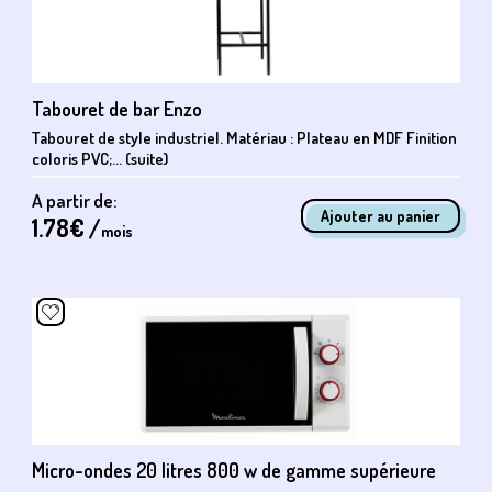
Tabouret de bar Enzo
Tabouret de style industriel. Matériau : Plateau en MDF Finition
coloris PVC;... (suite)
A partir de:
1.78
€ /
mois
Micro-ondes 20 litres 800 w de gamme supérieure