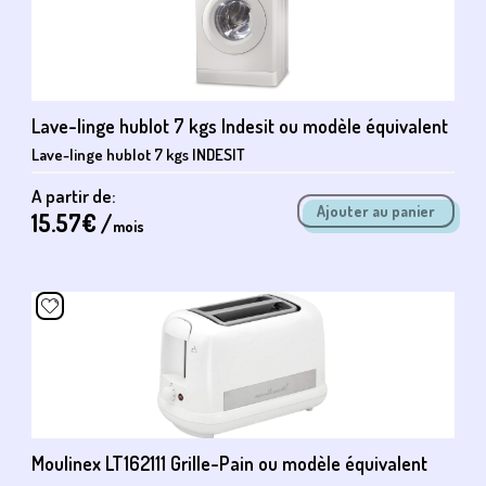
Lave-linge hublot 7 kgs Indesit ou modèle équivalent
Lave-linge hublot 7 kgs INDESIT
A partir de:
15.57
€ /
mois
Moulinex LT162111 Grille-Pain ou modèle équivalent