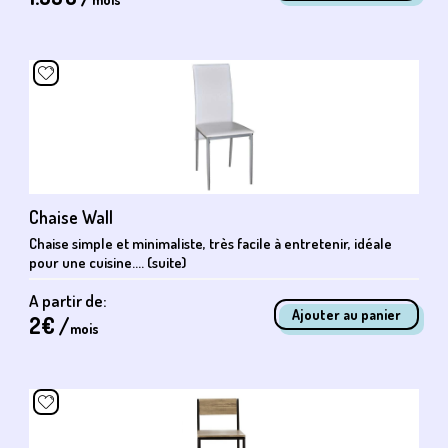
Chaise Wall
Chaise simple et minimaliste, très facile à entretenir, idéale
pour une cuisine.... (suite)
A partir de:
2
€ /
mois