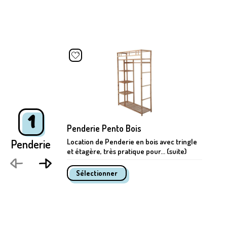
1
Penderie Pento Bois
Penderie
Location de Penderie en bois avec tringle
et étagère, très pratique pour... (suite)