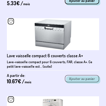
5.33
€ /
mois
Lave vaisselle compact 6 couverts classe A+
Lave-vaisselle compact pour 6 couverts, FAR, classe A+. Ce
petit lave-vaisselle est... (suite)
A partir de:
10.67
€ /
mois