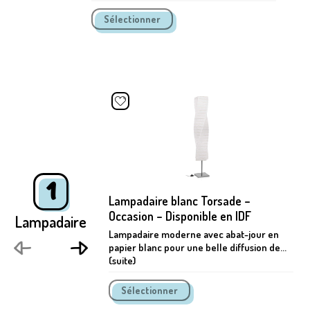
1
Lampadaire blanc Torsade –
Occasion – Disponible en IDF
Lampadaire
Lampadaire moderne avec abat-jour en
papier blanc pour une belle diffusion de...
(suite)