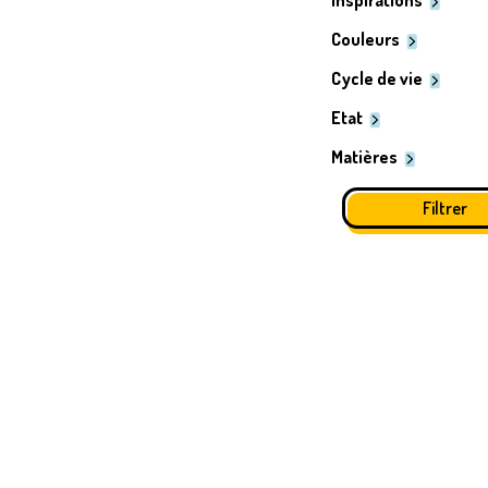
Inspirations
Couleurs
Cycle de vie
Etat
Matières