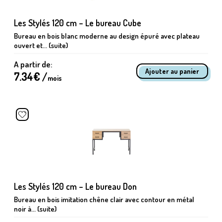
Les Stylés 120 cm – Le bureau Cube
Bureau en bois blanc moderne au design épuré avec plateau
ouvert et... (suite)
A partir de:
7.34
€ /
mois
Les Stylés 120 cm – Le bureau Don
Bureau en bois imitation chêne clair avec contour en métal
noir à... (suite)