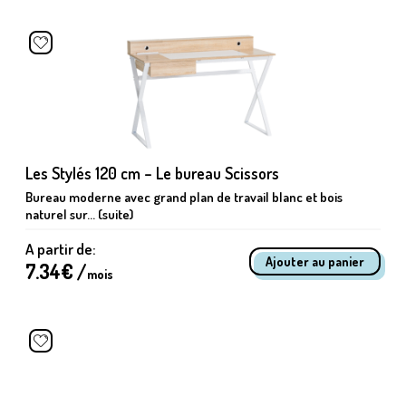
Les Stylés 120 cm – Le bureau Scissors
Bureau moderne avec grand plan de travail blanc et bois
naturel sur... (suite)
A partir de:
7.34
€ /
mois