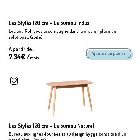
Les Stylés 120 cm – Le bureau Indus
Loc and Roll vous accompagne dans la mise en place de
solutions... (suite)
A partir de:
7.34
€ /
mois
Les Stylés 120 cm – Le bureau Naturel
Bureau aux lignes épurées et au design hygge constitué d'un
grand plan... (suite)