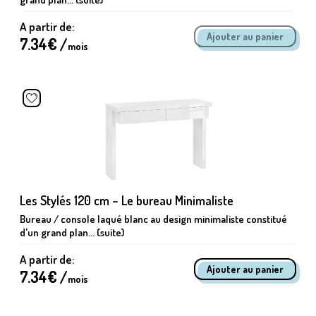
A partir de:
7.34
€ /
mois
Les Stylés 120 cm – Le bureau Minimaliste
Bureau / console laqué blanc au design minimaliste constitué
d'un grand plan... (suite)
A partir de:
7.34
€ /
mois