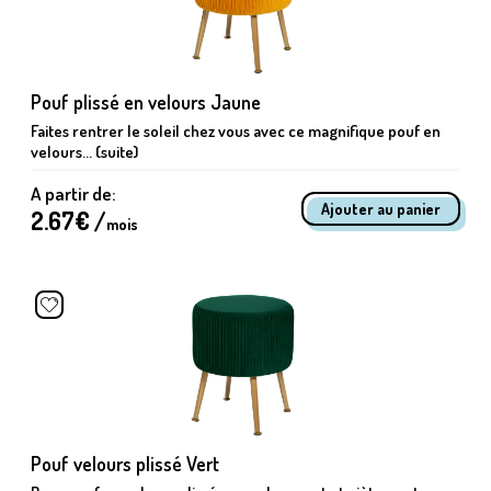
Pouf plissé en velours Jaune
Faites rentrer le soleil chez vous avec ce magnifique pouf en
velours... (suite)
A partir de:
2.67
€ /
mois
Pouf velours plissé Vert