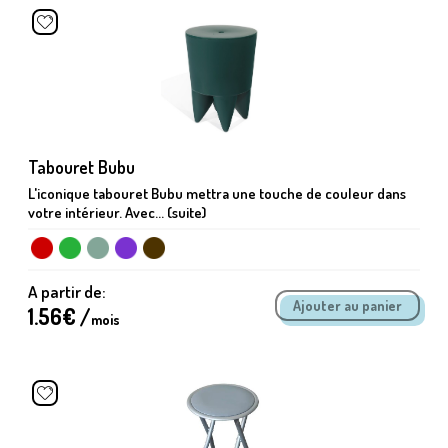
Tabouret Bubu
L'iconique tabouret Bubu mettra une touche de couleur dans
votre intérieur. Avec... (suite)
A partir de:
1.56
€ /
mois