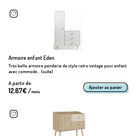
Armoire enfant Eden
Très belle armoire penderie de style retro vintage pour enfant
avec commode... (suite)
A partir de:
12.67
€ /
mois