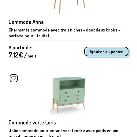
Commode Anna
Charmante commode avec trois niches - dont deux tiroirs -
parfaite pour... (suite)
A partir de:
7.12
€ /
mois
Commode verte Loris
Jolie commode pour enfant vert tendre avec pieds en pin
massif comprenant... (suite)