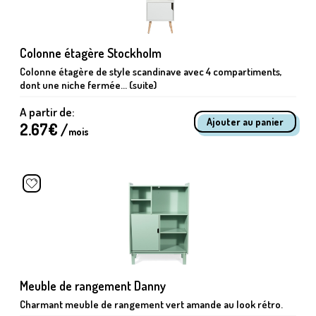
Colonne étagère Stockholm
Colonne étagère de style scandinave avec 4 compartiments,
dont une niche fermée... (suite)
A partir de:
2.67
€ /
mois
Meuble de rangement Danny
Charmant meuble de rangement vert amande au look rétro.