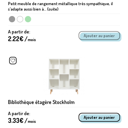
Petit meuble de rangement métallique très sympathique, il
s'adapte aussi bien à... (suite)
A partir de:
2.22
€ /
mois
Bibliothèque étagère Stockholm
A partir de:
3.33
€ /
mois