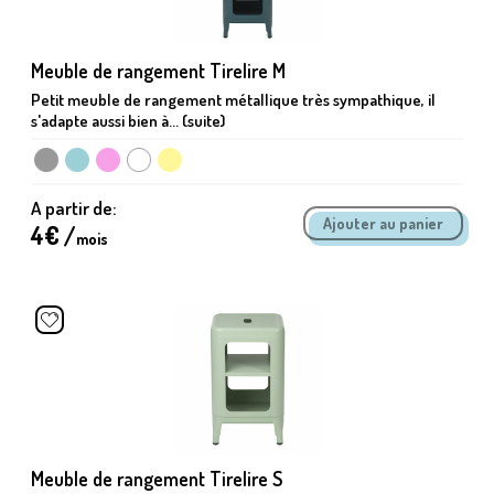
Meuble de rangement Tirelire M
Petit meuble de rangement métallique très sympathique, il
s'adapte aussi bien à... (suite)
A partir de:
4
€ /
mois
Meuble de rangement Tirelire S