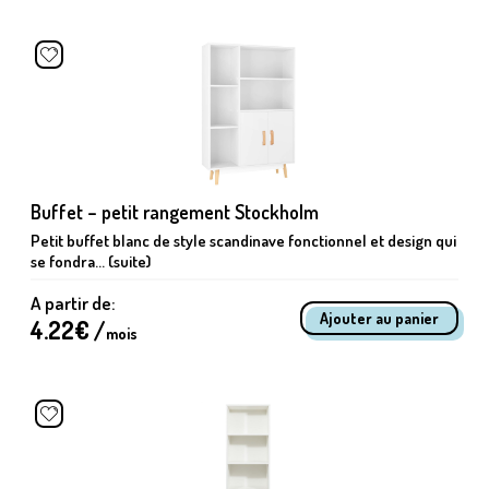
Buffet – petit rangement Stockholm
Petit buffet blanc de style scandinave fonctionnel et design qui
se fondra... (suite)
A partir de:
4.22
€ /
mois