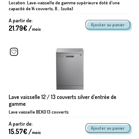
Location. Lave-vaisselle de gamme supérieure doté d'une
capacité de 14 couverts, 8... (suite)
A partir de:
21.79
€ /
mois
Lave vaisselle 12 / 13 couverts silver d’entrée de
gamme
Lave vaisselle BEKO 13 couverts
A partir de:
15.57
€ /
mois