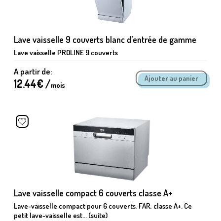
Lave vaisselle 9 couverts blanc d’entrée de gamme
Lave vaisselle PROLINE 9 couverts
A partir de:
12.44
€ /
mois
Lave vaisselle compact 6 couverts classe A+
Lave-vaisselle compact pour 6 couverts, FAR, classe A+. Ce
petit lave-vaisselle est... (suite)