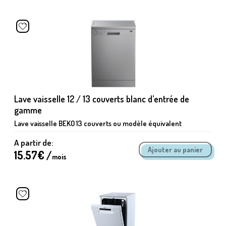
Lave vaisselle 12 / 13 couverts blanc d’entrée de
gamme
Lave vaisselle BEKO 13 couverts ou modèle équivalent
A partir de:
15.57
€ /
mois