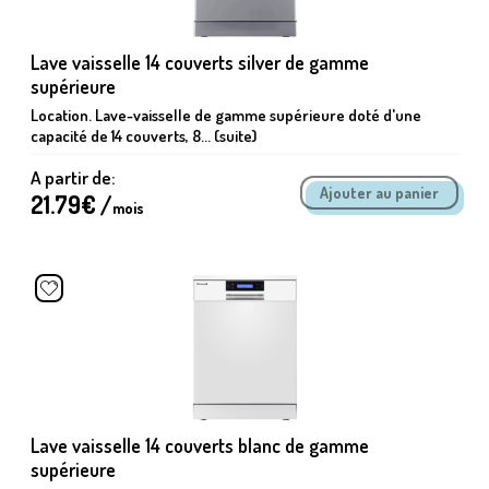
Lave vaisselle 14 couverts silver de gamme
supérieure
Location. Lave-vaisselle de gamme supérieure doté d'une
capacité de 14 couverts, 8... (suite)
A partir de:
21.79
€ /
mois
Lave vaisselle 14 couverts blanc de gamme
supérieure