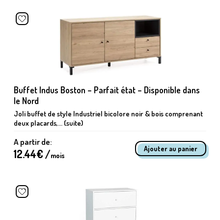
Buffet Indus Boston – Parfait état – Disponible dans
le Nord
Joli buffet de style Industriel bicolore noir & bois comprenant
deux placards,... (suite)
A partir de:
12.44
€ /
mois