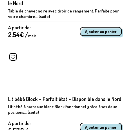
le Nord
Table de chevet noire avec tiroir de rangement. Parfaite pour
votre chambre... (suite)
A partir de:
2.54
€ /
mois
Lit bébé Block – Parfait état – Disponible dans le Nord
Lit bébé à barreaux blanc Block fonctionnel grâce à ses deux
positions... (suite)
A partir de: