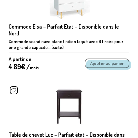
Commode Elsa – Parfait Etat – Disponible dans le
Nord
Commode scandinave blanc finition laqué avec 6 tiroirs pour
une grande capacité... (suite)
A partir de:
4.89
€ /
mois
Table de chevet Luc – Parfait état – Disponible dans