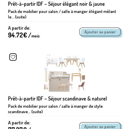
Prêt-à-partir IDF – Séjour élégant noir & jaune
Pack de mobilier pour salon / salle à manger élégant mêlant
le... (suite)
A partir de:
94.72
€ /
mois
Prêt-à-partir IDF – Séjour scandinave & naturel
Pack de mobilier pour salon / salle à manger de style
scandinave... (suite)
A partir de: