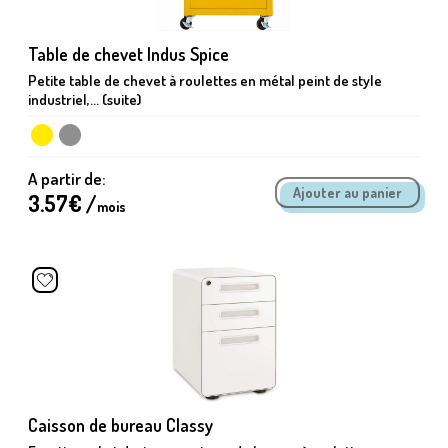
Table de chevet Indus Spice
Petite table de chevet à roulettes en métal peint de style
industriel,... (suite)
A partir de:
3.57
€ /
mois
Caisson de bureau Classy