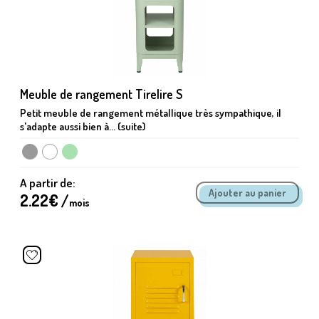
Meuble de rangement Tirelire S
Petit meuble de rangement métallique très sympathique, il
s'adapte aussi bien à... (suite)
A partir de:
2.22
€ /
mois