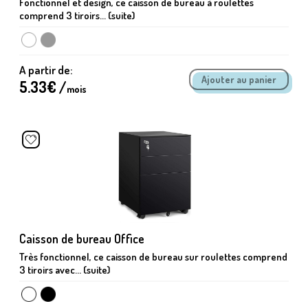
Fonctionnel et design, ce caisson de bureau à roulettes
comprend 3 tiroirs... (suite)
A partir de:
5.33
€ /
mois
Caisson de bureau Office
Très fonctionnel, ce caisson de bureau sur roulettes comprend
3 tiroirs avec... (suite)