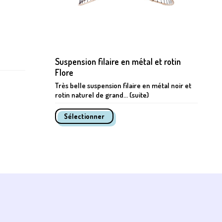
Suspension filaire en métal et rotin
Flore
Très belle suspension filaire en métal noir et
rotin naturel de grand... (suite)