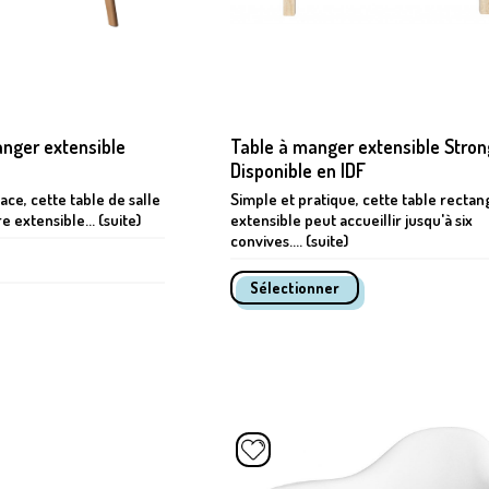
anger extensible
Table à manger extensible Stron
Disponible en IDF
ace, cette table de salle
Simple et pratique, cette table rectan
 extensible... (suite)
extensible peut accueillir jusqu'à six
convives.... (suite)