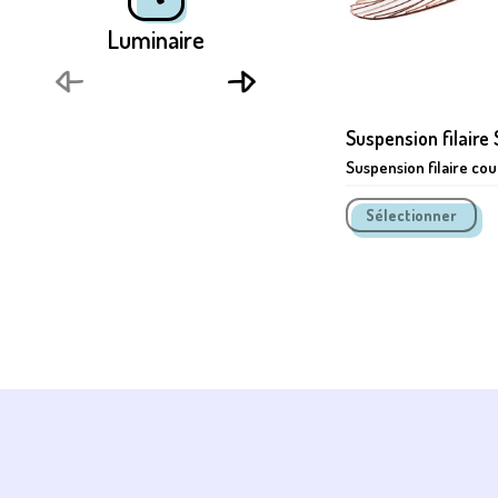
Luminaire
Suspension filaire
Suspension filaire cou