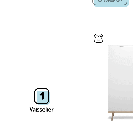
1
Vaisselier