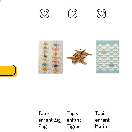
Tapis
Tapis
Tapis
enfant Zig
enfant
enfant
Zag
Tigrou
Marin