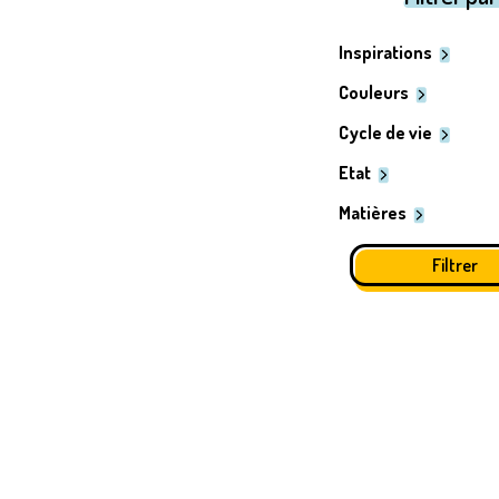
Inspirations
Couleurs
Cycle de vie
Etat
Matières