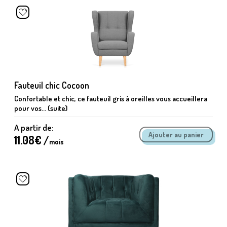
Fauteuil chic Cocoon
Confortable et chic, ce fauteuil gris à oreilles vous accueillera
pour vos... (suite)
A partir de:
11.08
€ /
mois