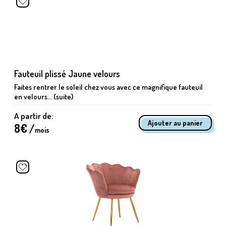
Fauteuil plissé Jaune velours
Faites rentrer le soleil chez vous avec ce magnifique fauteuil
en velours... (suite)
A partir de:
8
€ /
mois