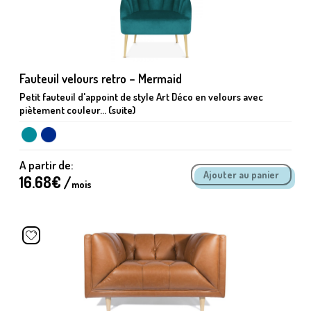
Fauteuil velours retro – Mermaid
Petit fauteuil d'appoint de style Art Déco en velours avec
piètement couleur... (suite)
A partir de:
16.68
€ /
mois