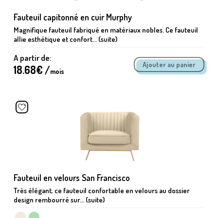
Fauteuil capitonné en cuir Murphy
Magnifique fauteuil fabriqué en matériaux nobles. Ce fauteuil
allie esthétique et confort... (suite)
A partir de:
18.68
€ /
mois
Fauteuil en velours San Francisco
Très élégant, ce fauteuil confortable en velours au dossier
design rembourré sur... (suite)