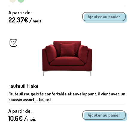
A partir de:
22.37
€ /
mois
Fauteuil Flake
Fauteuil rouge très confortable et enveloppant, il vient avec un
coussin assorti... (suite)
A partir de:
10.6
€ /
mois