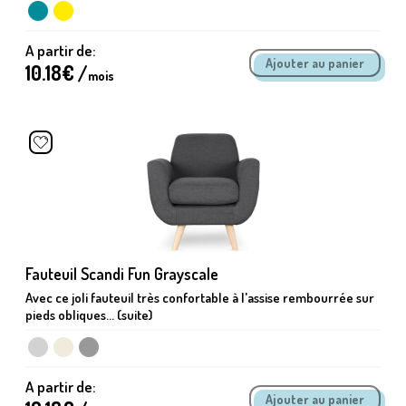
A partir de:
10.18
€ /
mois
Fauteuil Scandi Fun Grayscale
Avec ce joli fauteuil très confortable à l'assise rembourrée sur
pieds obliques... (suite)
A partir de: