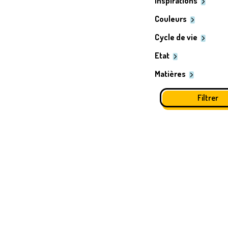
Inspirations
Couleurs
Cycle de vie
Etat
Matières