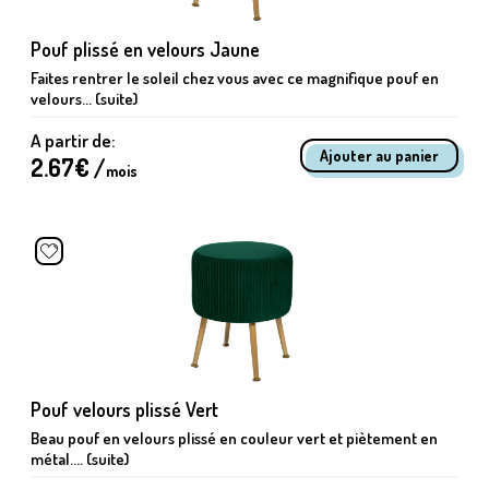
Pouf plissé en velours Jaune
Faites rentrer le soleil chez vous avec ce magnifique pouf en
velours... (suite)
A partir de:
2.67
€ /
mois
Pouf velours plissé Vert
Beau pouf en velours plissé en couleur vert et piètement en
métal.... (suite)