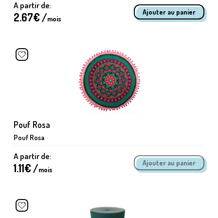
A partir de:
2.67
€ /
mois
Pouf Rosa
Pouf Rosa
A partir de:
1.11
€ /
mois