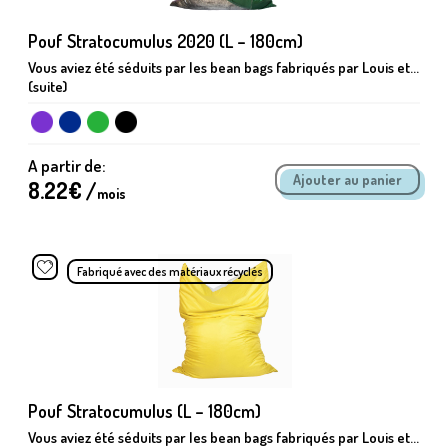
Pouf Stratocumulus 2020 (L – 180cm)
Vous aviez été séduits par les bean bags fabriqués par Louis et...
(suite)
A partir de:
8.22
€ /
mois
Fabriqué avec des matériaux récyclés
Pouf Stratocumulus (L – 180cm)
Vous aviez été séduits par les bean bags fabriqués par Louis et...