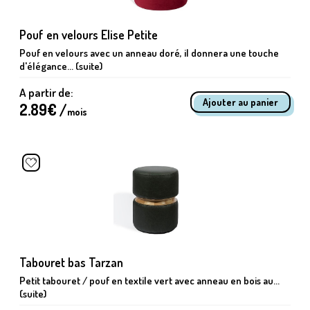
Pouf en velours Elise Petite
Pouf en velours avec un anneau doré, il donnera une touche
d'élégance... (suite)
A partir de:
2.89
€ /
mois
Tabouret bas Tarzan
Petit tabouret / pouf en textile vert avec anneau en bois au...
(suite)