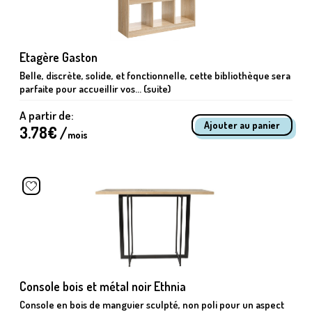
Etagère Gaston
Belle, discrète, solide, et fonctionnelle, cette bibliothèque sera
parfaite pour accueillir vos... (suite)
A partir de:
3.78
€ /
mois
Console bois et métal noir Ethnia
Console en bois de manguier sculpté, non poli pour un aspect