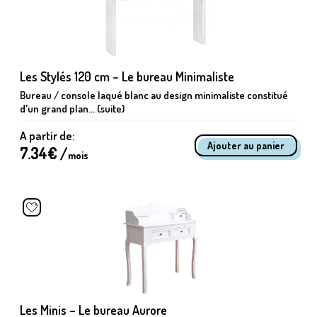
Les Stylés 120 cm – Le bureau Minimaliste
Bureau / console laqué blanc au design minimaliste constitué
d'un grand plan... (suite)
A partir de:
7.34
€ /
mois
Les Minis – Le bureau Aurore