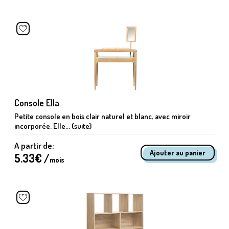
Console Ella
Petite console en bois clair naturel et blanc, avec miroir
incorporée. Elle... (suite)
A partir de:
5.33
€ /
mois