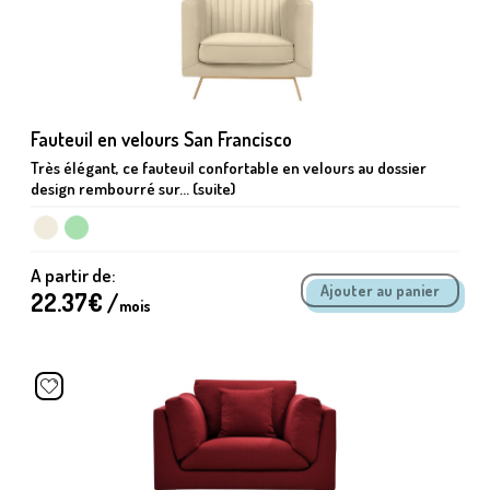
Fauteuil en velours San Francisco
Très élégant, ce fauteuil confortable en velours au dossier
design rembourré sur... (suite)
A partir de:
22.37
€ /
mois