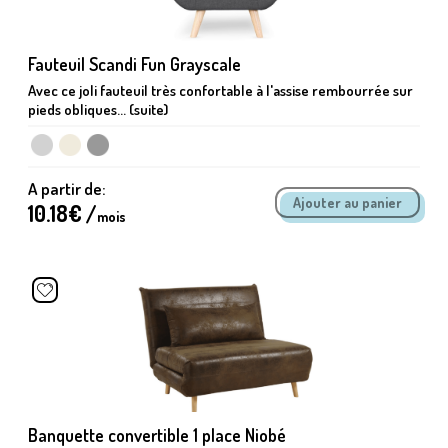
Fauteuil Scandi Fun Grayscale
Avec ce joli fauteuil très confortable à l'assise rembourrée sur
pieds obliques... (suite)
A partir de:
10.18
€ /
mois
Banquette convertible 1 place Niobé