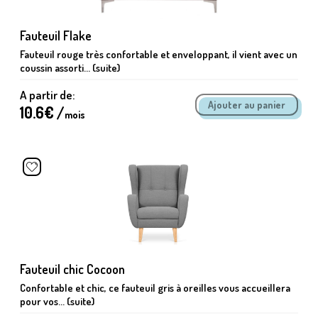
Fauteuil Flake
Fauteuil rouge très confortable et enveloppant, il vient avec un
coussin assorti... (suite)
A partir de:
10.6
€ /
mois
Fauteuil chic Cocoon
Confortable et chic, ce fauteuil gris à oreilles vous accueillera
pour vos... (suite)