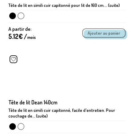
Tête de lit en simili cuir capitonné pour lit de 160 cm.... (suite)
A partir de:
5.12
€ /
mois
Tête de lit Dean 140cm
Tête de lit en simili cuir capitonné, facile d'entretien. Pour
couchage de... (suite)