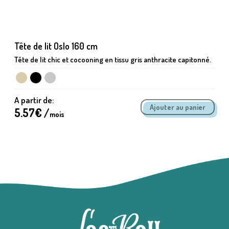
Tête de lit Oslo 160 cm
Tête de lit chic et cocooning en tissu gris anthracite capitonné.
A partir de:
5.57
€ /
mois