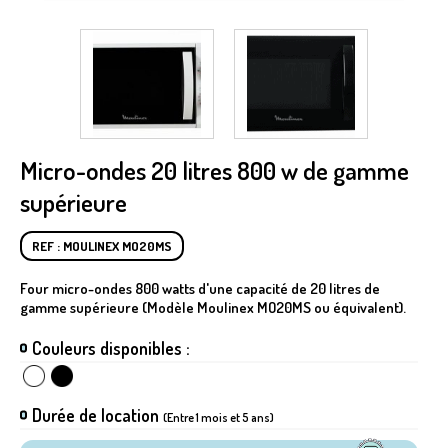
Micro-ondes 20 litres 800 w de gamme
supérieure
REF : MOULINEX MO20MS
Four micro-ondes 800 watts d'une capacité de 20 litres de
gamme supérieure (Modèle Moulinex MO20MS ou équivalent).
Couleurs disponibles :
Durée de location
(Entre 1 mois et 5 ans)