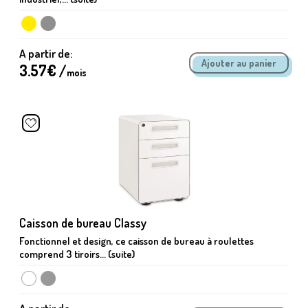
A partir de:
3.57
€ /
mois
Caisson de bureau Classy
Fonctionnel et design, ce caisson de bureau à roulettes
comprend 3 tiroirs... (suite)