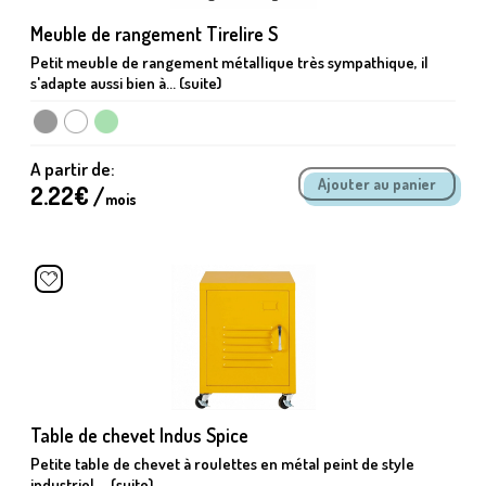
Meuble de rangement Tirelire S
Petit meuble de rangement métallique très sympathique, il
s'adapte aussi bien à... (suite)
A partir de:
2.22
€ /
mois
Table de chevet Indus Spice
Petite table de chevet à roulettes en métal peint de style
industriel,... (suite)