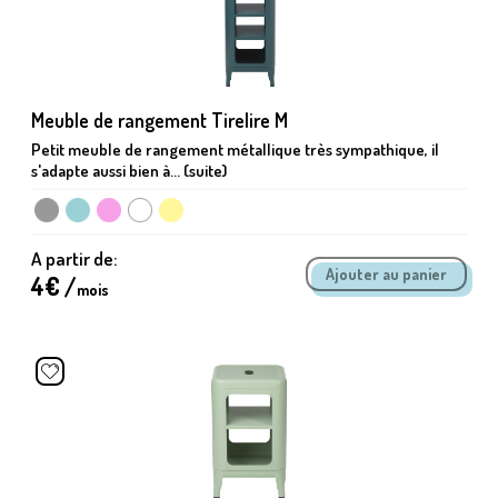
Meuble de rangement Tirelire M
Petit meuble de rangement métallique très sympathique, il
s'adapte aussi bien à... (suite)
A partir de:
4
€ /
mois