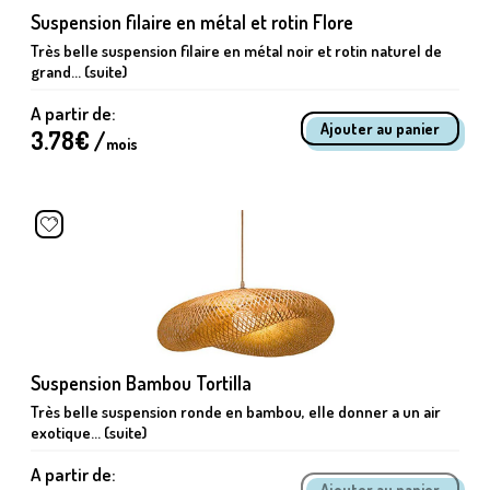
Suspension filaire en métal et rotin Flore
Très belle suspension filaire en métal noir et rotin naturel de
grand... (suite)
A partir de:
3.78
€ /
mois
Suspension Bambou Tortilla
Très belle suspension ronde en bambou, elle donner a un air
exotique... (suite)
A partir de: