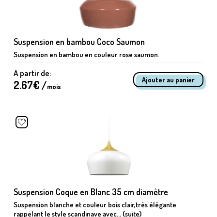
Suspension en bambou Coco Saumon
Suspension en bambou en couleur rose saumon.
A partir de:
2.67
€ /
mois
Suspension Coque en Blanc 35 cm diamètre
Suspension blanche et couleur bois clair,très élégante
rappelant le style scandinave avec... (suite)