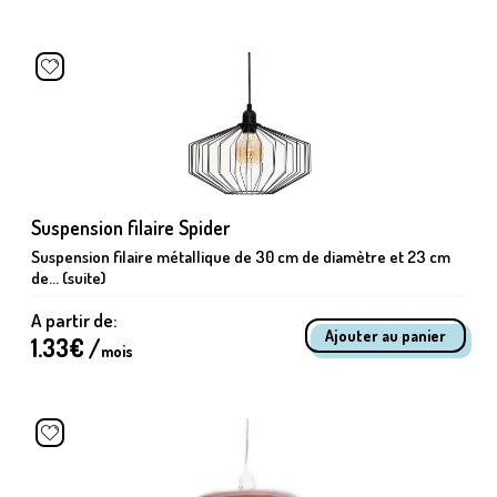
Suspension filaire Spider
Suspension filaire métallique de 30 cm de diamètre et 23 cm
de... (suite)
A partir de:
1.33
€ /
mois