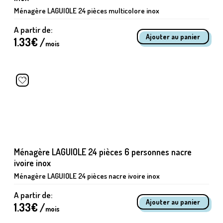
Ménagère LAGUIOLE 24 pièces multicolore inox
A partir de:
1.33
€ /
mois
Ménagère LAGUIOLE 24 pièces 6 personnes nacre
ivoire inox
Ménagère LAGUIOLE 24 pièces nacre ivoire inox
A partir de:
1.33
€ /
mois