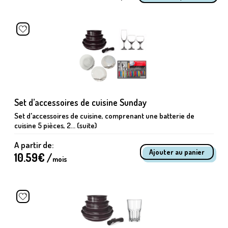
Set d’accessoires de cuisine Sunday
Set d'accessoires de cuisine, comprenant une batterie de
cuisine 5 pièces, 2... (suite)
A partir de:
10.59
€ /
mois