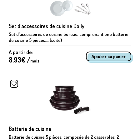
Set d’accessoires de cuisine Daily
Set d'accessoires de cuisine bureau, comprenant une batterie
de cuisine 5 pièces,... (suite)
A partir de:
8.93
€ /
mois
Batterie de cuisine
Batterie de cuisine 5 pièces, composée de 2 casseroles, 2