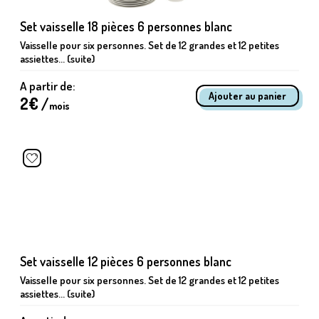
Set vaisselle 18 pièces 6 personnes blanc
Vaisselle pour six personnes. Set de 12 grandes et 12 petites
assiettes... (suite)
A partir de:
2
€ /
mois
Set vaisselle 12 pièces 6 personnes blanc
Vaisselle pour six personnes. Set de 12 grandes et 12 petites
assiettes... (suite)