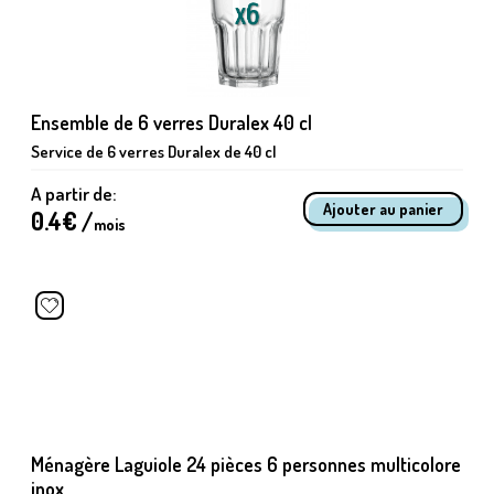
Ensemble de 6 verres Duralex 40 cl
Service de 6 verres Duralex de 40 cl
A partir de:
0.4
€ /
mois
Ménagère Laguiole 24 pièces 6 personnes multicolore
inox