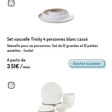
Set vaisselle Trinity 4 personnes blanc cassé
Vaisselle pour six personnes. Set de 12 grandes et 12 petites
assiettes... (suite)
A partir de:
3.51
€ /
mois