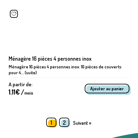
Ménagère 16 pièces 4 personnes inox
Ménagère 16 pièces 4 personnes inox: 16 pièces de couverts
pour 4... (suite)
A partir de:
1.11
€ /
mois
1
2
Suivant »