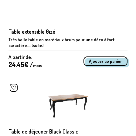
Table extensible Gizé
Très belle table en matériaux bruts pour une déco à fort
caractère.... (suite)
A partir de:
24.45
€ /
mois
Table de déjeuner Black Classic