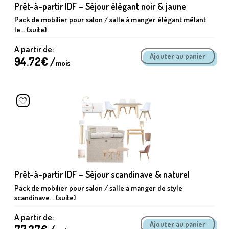
Prêt-à-partir IDF – Séjour élégant noir & jaune
Pack de mobilier pour salon / salle à manger élégant mêlant
le... (suite)
A partir de:
94.72
€ /
mois
Prêt-à-partir IDF – Séjour scandinave & naturel
Pack de mobilier pour salon / salle à manger de style
scandinave... (suite)
A partir de: