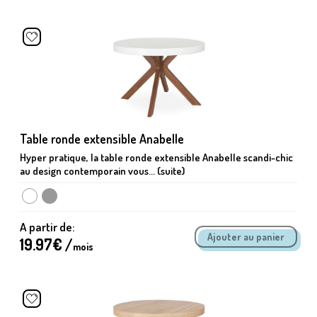
Table ronde extensible Anabelle
Hyper pratique, la table ronde extensible Anabelle scandi-chic
au design contemporain vous... (suite)
A partir de:
19.97
€ /
mois