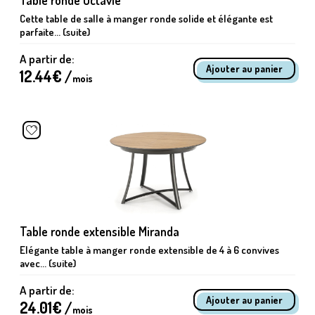
Cette table de salle à manger ronde solide et élégante est
parfaite... (suite)
A partir de:
12.44
€ /
mois
Table ronde extensible Miranda
Elégante table à manger ronde extensible de 4 à 6 convives
avec... (suite)
A partir de:
24.01
€ /
mois