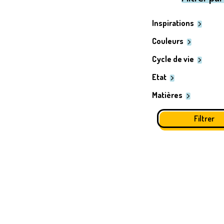
Inspirations
Couleurs
Cycle de vie
Etat
Matières