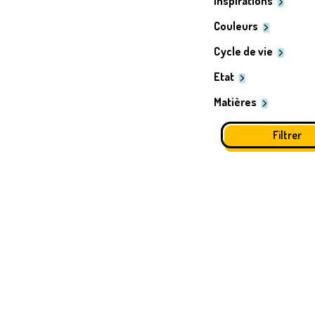
Inspirations
Couleurs
Cycle de vie
Etat
Matières