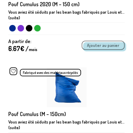
Pouf Cumulus 2020 (M – 150 cm)
Vous aviez été séduits par les bean bags fabriqués par Louis et...
(suite)
A partir de:
6.67
€ /
mois
Fabriqué avec des matériaux récyclés
Pouf Cumulus (M – 150cm)
Vous aviez été séduits par les bean bags fabriqués par Louis et...
(suite)