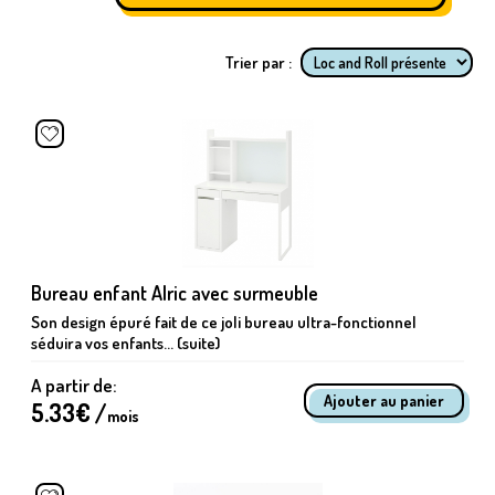
Trier par :
Bureau enfant Alric avec surmeuble
Son design épuré fait de ce joli bureau ultra-fonctionnel
séduira vos enfants... (suite)
A partir de:
5.33
€ /
mois