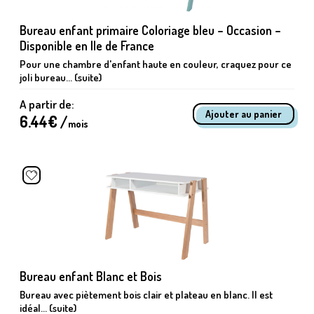
Bureau enfant primaire Coloriage bleu – Occasion –
Disponible en Ile de France
Pour une chambre d'enfant haute en couleur, craquez pour ce
joli bureau... (suite)
A partir de:
6.44
€ /
mois
Bureau enfant Blanc et Bois
Bureau avec piètement bois clair et plateau en blanc. Il est
idéal... (suite)