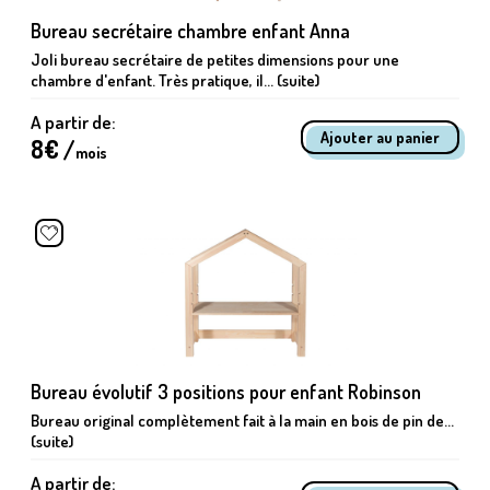
Bureau secrétaire chambre enfant Anna
Joli bureau secrétaire de petites dimensions pour une
chambre d'enfant. Très pratique, il... (suite)
A partir de:
8
€ /
mois
Bureau évolutif 3 positions pour enfant Robinson
Bureau original complètement fait à la main en bois de pin de...
(suite)
A partir de: