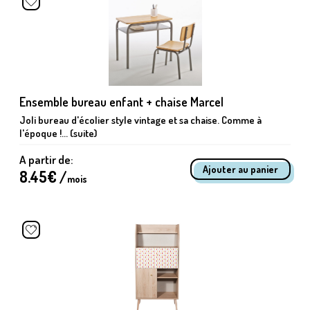
Ensemble bureau enfant + chaise Marcel
Joli bureau d'écolier style vintage et sa chaise. Comme à
l'époque !... (suite)
A partir de:
8.45
€ /
mois