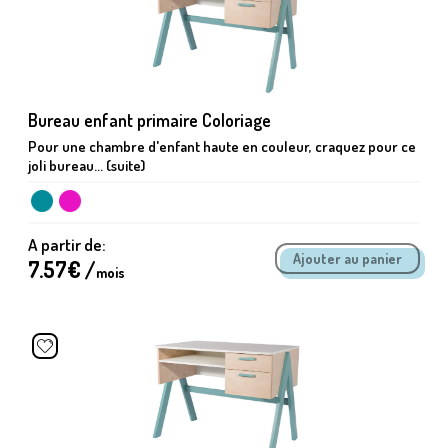
Bureau enfant primaire Coloriage
Pour une chambre d'enfant haute en couleur, craquez pour ce
joli bureau... (suite)
A partir de:
7.57
€ /
mois