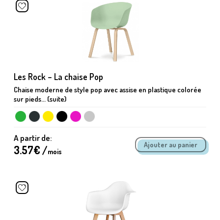
Les Rock – La chaise Pop
Chaise moderne de style pop avec assise en plastique colorée
sur pieds... (suite)
A partir de:
3.57
€ /
mois