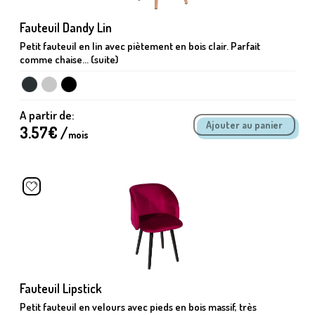
Fauteuil Dandy Lin
Petit fauteuil en lin avec piètement en bois clair. Parfait
comme chaise... (suite)
A partir de:
3.57
€ /
mois
Fauteuil Lipstick
Petit fauteuil en velours avec pieds en bois massif, très