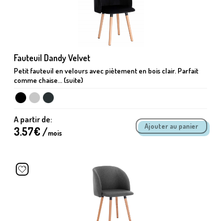
Fauteuil Dandy Velvet
Petit fauteuil en velours avec piètement en bois clair. Parfait
comme chaise... (suite)
A partir de:
3.57
€ /
mois