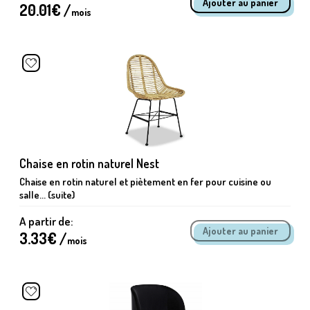
20.01
€ /
mois
Chaise en rotin naturel Nest
Chaise en rotin naturel et piètement en fer pour cuisine ou
salle... (suite)
A partir de:
3.33
€ /
mois