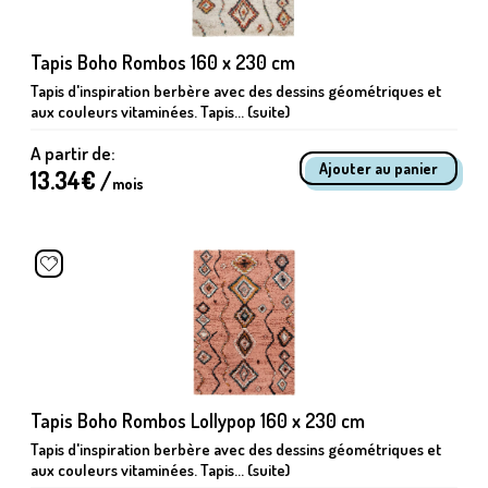
Tapis Boho Rombos 160 x 230 cm
Tapis d'inspiration berbère avec des dessins géométriques et
aux couleurs vitaminées. Tapis... (suite)
A partir de:
13.34
€ /
mois
Tapis Boho Rombos Lollypop 160 x 230 cm
Tapis d'inspiration berbère avec des dessins géométriques et
aux couleurs vitaminées. Tapis... (suite)