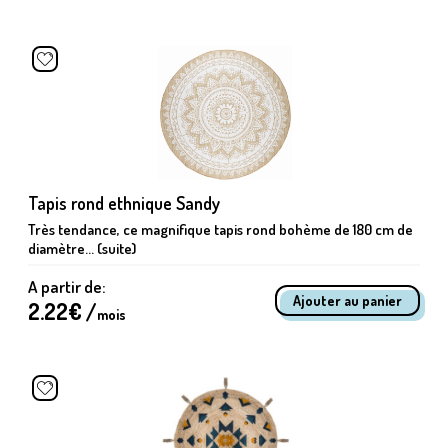
Tapis rond ethnique Sandy
Très tendance, ce magnifique tapis rond bohème de 180 cm de
diamètre... (suite)
A partir de:
2.22
€ /
mois