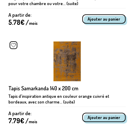
pour votre chambre ou votre... (suite)
A partir de:
5.78
€ /
mois
Tapis Samarkanda 140 x 200 cm
Tapis d'inspiration antique en couleur orange cuivré et
bordeaux, avec son charme... (suite)
A partir de:
7.79
€ /
mois