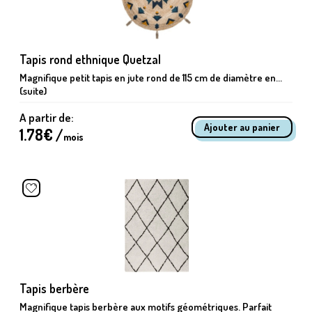
Tapis rond ethnique Quetzal
Magnifique petit tapis en jute rond de 115 cm de diamètre en...
(suite)
A partir de:
1.78
€ /
mois
Tapis berbère
Magnifique tapis berbère aux motifs géométriques. Parfait