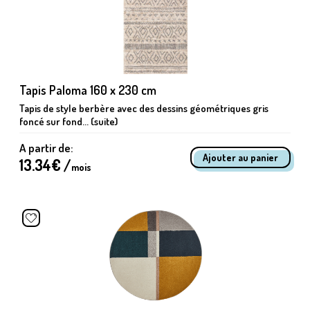
Tapis Paloma 160 x 230 cm
Tapis de style berbère avec des dessins géométriques gris
foncé sur fond... (suite)
A partir de:
13.34
€ /
mois