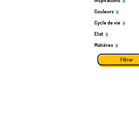
Inspirations
Couleurs
Cycle de vie
Etat
Matières