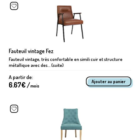
Fauteuil vintage Fez
Fauteuil vintage, très confortable en simili cuir et structure
métallique avec des... (suite)
A partir de:
6.67
€ /
mois