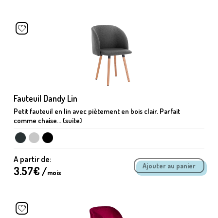
Fauteuil Dandy Lin
Petit fauteuil en lin avec piètement en bois clair. Parfait
comme chaise... (suite)
A partir de:
3.57
€ /
mois