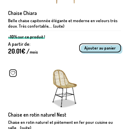
Chaise Chiara
Belle chaise capitonnée élégante et moderne en velours très
doux. Très confortable,... (suite)
-10%
sur ce produit !
A partir de:
20.01
€ /
mois
Chaise en rotin naturel Nest
Chaise en rotin naturel et piètement en fer pour cuisine ou
salle... (suite)