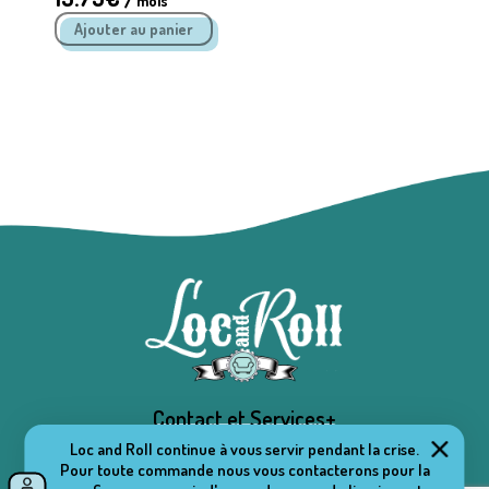
mois
Contact et Services+
Loc and Roll continue à vous servir pendant la crise.
Pour toute commande nous vous contacterons pour la