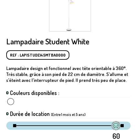
Lampadaire Student White
REF : LAPISTUDE145MTBA0000
Lampadaire design et fonctionnel avec tête orientable à 360°.
Très stable, grâce à son pied de 22 cm de diamètre. S'allume et
s'éteint avec l'interrupteur de pied. Il prend très peu de place.
Couleurs disponibles :
Durée de location
(Entre 1 mois et 5 ans)