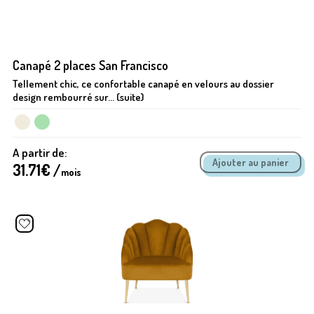
Canapé 2 places San Francisco
Tellement chic, ce confortable canapé en velours au dossier
design rembourré sur... (suite)
A partir de:
31.71
€ /
mois