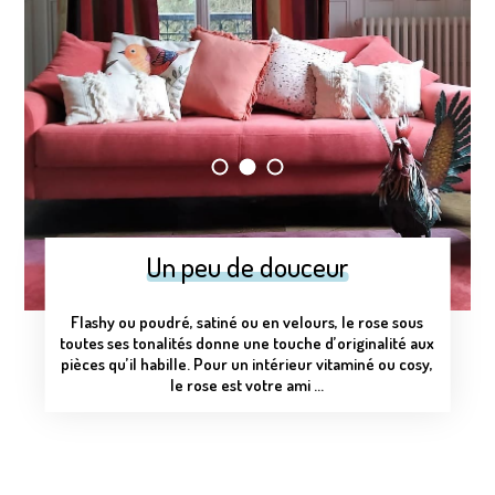
Un peu de douceur
Flashy ou poudré, satiné ou en velours, le rose sous
toutes ses tonalités donne une touche d’originalité aux
pièces qu’il habille. Pour un intérieur vitaminé ou cosy,
le rose est votre ami …