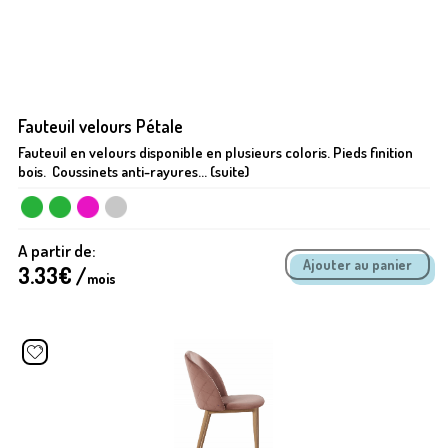
Fauteuil velours Pétale
Fauteuil en velours disponible en plusieurs coloris. Pieds finition
bois. Coussinets anti-rayures... (suite)
A partir de:
3.33
€ /
mois