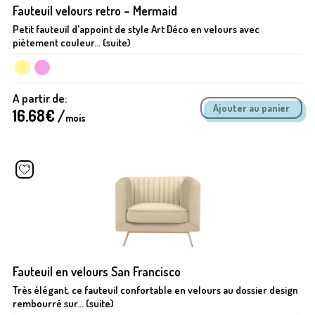
Fauteuil velours retro – Mermaid
Petit fauteuil d'appoint de style Art Déco en velours avec
piètement couleur... (suite)
A partir de:
16.68
€ /
mois
Fauteuil en velours San Francisco
Très élégant, ce fauteuil confortable en velours au dossier design
rembourré sur... (suite)