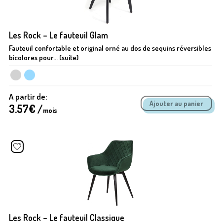
Les Rock – Le fauteuil Glam
Fauteuil confortable et original orné au dos de sequins réversibles
bicolores pour... (suite)
A partir de:
3.57
€ /
mois
Les Rock – Le fauteuil Classique