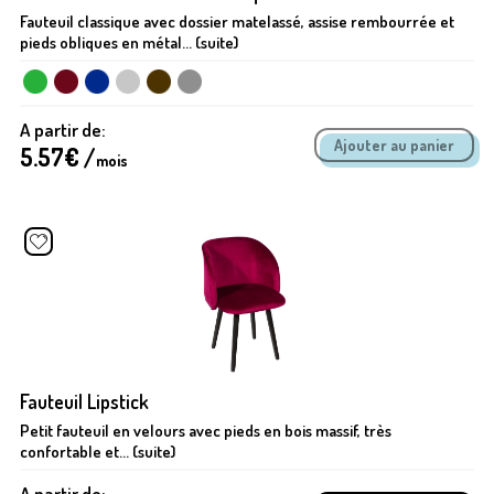
Fauteuil classique avec dossier matelassé, assise rembourrée et
pieds obliques en métal... (suite)
A partir de:
5.57
€ /
mois
Fauteuil Lipstick
Petit fauteuil en velours avec pieds en bois massif, très
confortable et... (suite)
A partir de: