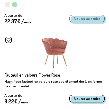
A partir de:
22.37
€ /
mois
Fauteuil en velours Flower Rose
Magnifique fauteuil en velours rose et piètement doré, en forme
de rose.... (suite)
A partir de:
8.22
€ /
mois