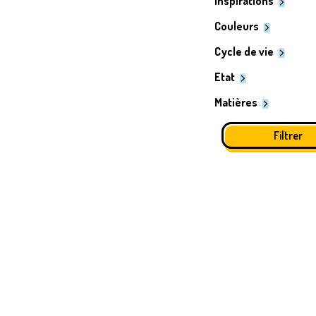
Inspirations
Couleurs
Cycle de vie
Etat
Matières