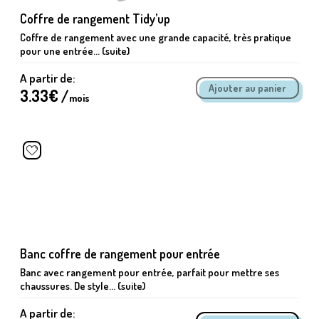
Coffre de rangement Tidy’up
Coffre de rangement avec une grande capacité, très pratique
pour une entrée... (suite)
A partir de:
3.33
€ /
mois
Banc coffre de rangement pour entrée
Banc avec rangement pour entrée, parfait pour mettre ses
chaussures. De style... (suite)
A partir de: