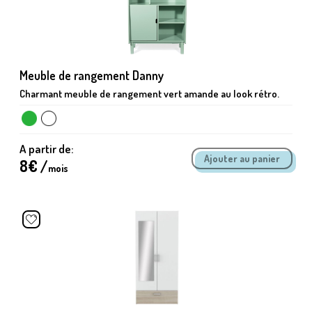
Meuble de rangement Danny
Charmant meuble de rangement vert amande au look rétro.
A partir de:
8
€ /
mois