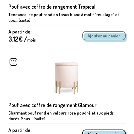
Pouf avec coffre de rangement Tropical
Tendance, ce pouf rond en tissus blanc à motif "feuillage" et
aux... (suite)
A partir de:
3.12
€ /
mois
Pouf avec coffre de rangement Glamour
Charmant pouf rond en velours rose poudré et aux pieds
dorés. Sous... (suite)
A partir de: