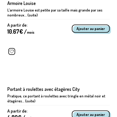
Armoire Louise
L'armoire Louise est petite par sa taille mais grande par ses
nombreux... (suite)
A partir de:
10.67
€ /
mois
Portant à roulettes avec étagères City
Pratique, ce portant à roulettes avec tringle en métal noir et
étagères... (suite)
A partir de: