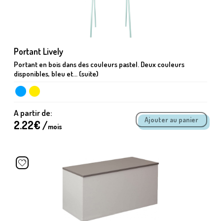
Portant Lively
Portant en bois dans des couleurs pastel. Deux couleurs
disponibles, bleu et... (suite)
A partir de:
2.22
€ /
mois