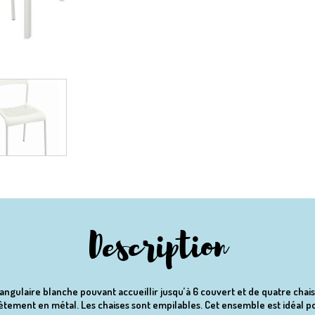
Description
ulaire blanche pouvant accueillir jusqu’à 6 couvert et de quatre chais
tement en métal. Les chaises sont empilables. Cet ensemble est idéal po