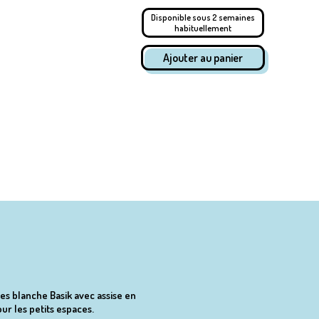
Disponible sous 2 semaines
habituellement
es blanche Basik avec assise en
ur les petits espaces.