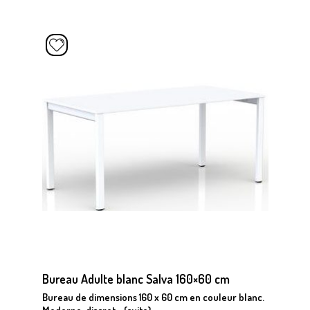
Bureau Adulte blanc Salva 160×60 cm
Bureau de dimensions 160 x 60 cm en couleur blanc.