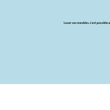
Louer ses meubles, c’est possible a