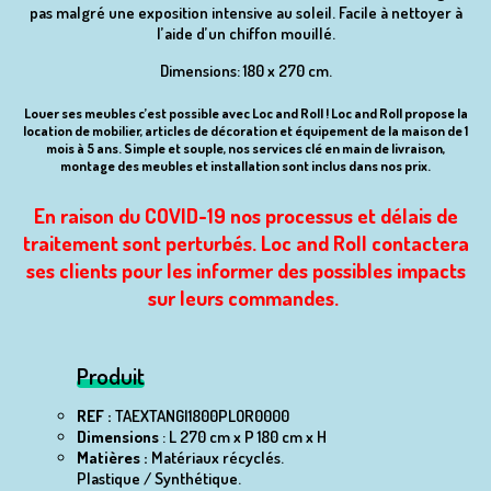
pas malgré une exposition intensive au soleil. Facile à nettoyer à
l’aide d’un chiffon mouillé.
Dimensions: 180 x 270 cm.
Louer ses meubles c’est possible avec Loc and Roll ! Loc and Roll propose la
location de mobilier, articles de décoration et équipement de la maison de 1
mois à 5 ans. Simple et souple, nos services clé en main de livraison,
montage des meubles et installation sont inclus dans nos prix.
En raison du COVID-19 nos processus et délais de
traitement sont perturbés. Loc and Roll contactera
ses clients pour les informer des possibles impacts
sur leurs commandes.
Produit
REF :
TAEXTANGI1800PLOR0000
Dimensions
: L 270 cm x P 180 cm x H
Matières :
Matériaux récyclés.
Plastique / Synthétique.