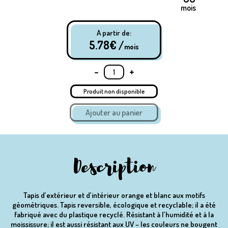
mois
A partir de:
5.78
€ /
mois
-
+
Produit non disponible
Description
Tapis d’extérieur et d’intérieur orange et blanc aux motifs
géométriques. Tapis reversible, écologique et recyclable; il a été
fabriqué avec du plastique recyclé. Résistant à l’humidité et à la
moississure; il est aussi résistant aux UV – les couleurs ne bougent