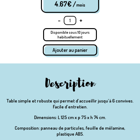
4.67
€ /
mois
-
+
Disponible sous 10 jours
habituellement
Description
Table simple et robuste qui permet d’accueillir jusqu’à 6 convives.
Facile d’entretien.
Dimensions: L 125 cm x p 75 x h 74 cm.
Composition: panneau de particules, feuille de mélamine,
plastique ABS.