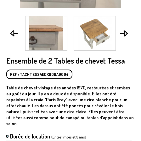
Ensemble de 2 Tables de chevet Tessa
REF : TACHTESSAEDXBOBA0004
Table de chevet vintage des années 1970, restaurées et remises
au goût du jour. Il y en a deux de disponible. Elles ont été
repeintes à la craie "Paris Grey" avec une cire blanche pour un
effet chaulé. Les dessus ont été poncés pour révéler le bois
naturel, puis scellées avec une cire claire. Elles peuvent être
utilisées aussi comme bout de canapé ou tables d'appoint dans un
salon.
Durée de location
(Entre 1 mois et 5 ans)