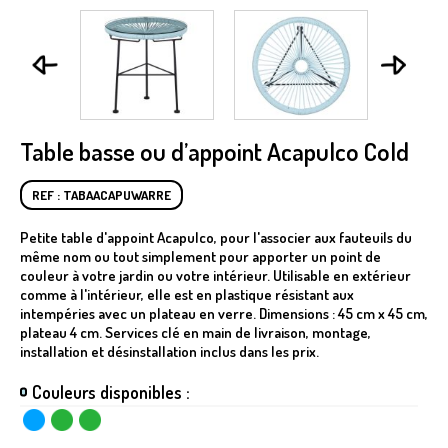
Table basse ou d’appoint Acapulco Cold
REF : TABAACAPUWARRE
Petite table d'appoint Acapulco, pour l'associer aux fauteuils du
même nom ou tout simplement pour apporter un point de
couleur à votre jardin ou votre intérieur. Utilisable en extérieur
comme à l'intérieur, elle est en plastique résistant aux
intempéries avec un plateau en verre. Dimensions : 45 cm x 45 cm,
plateau 4 cm. Services clé en main de livraison, montage,
installation et désinstallation inclus dans les prix.
Couleurs disponibles :