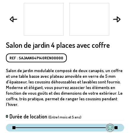
Salon de jardin 4 places avec coffre
REF : SAJAANG4P140RENO0000
Salon de jardin modulable composé de deux canapés, un coffre
et une table basse avec plateau amovible en verre de 5 mm
d'épaisseur, les coussins déhoussables et lavables sont fournis.
Moderne et élégant, vous pourrez associer les éléments en
fonction de vous goûts et des dimensions de votre extérieur. Le
coffre, très pratique, permet de ranger les coussins pendant
l'hiver.
Durée de location
(Entre 1 mois et 5 ans)