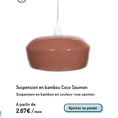
Suspension en bambou Coco Saumon
Suspension en bambou en couleur rose saumon.
A partir de:
2.67
€ /
mois