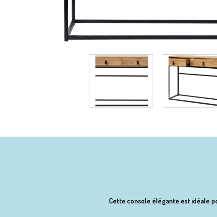
Cette console élégante est idéale p