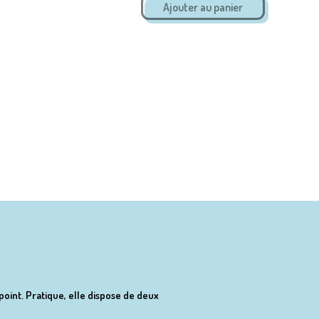
oint. Pratique, elle dispose de deux