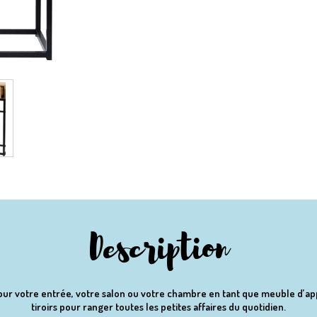
Description
our votre entrée, votre salon ou votre chambre en tant que meuble d’app
tiroirs pour ranger toutes les petites affaires du quotidien.