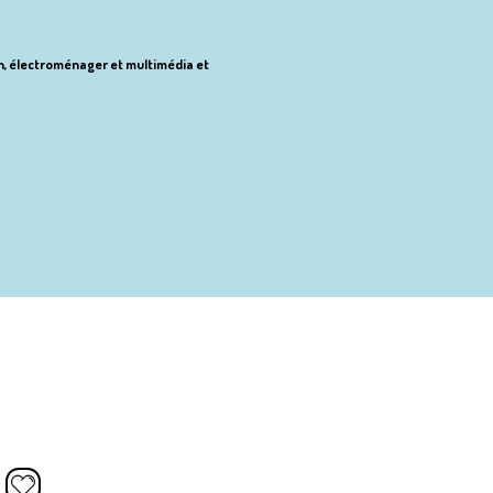
ion, électroménager et multimédia et