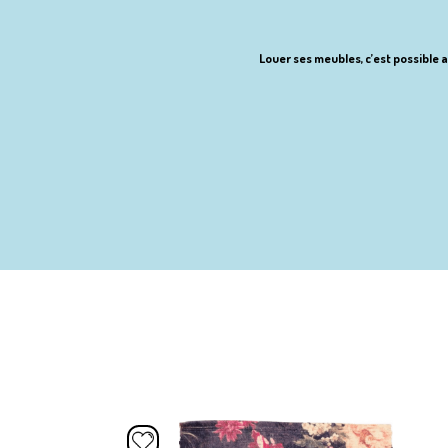
Louer ses meubles, c’est possible a