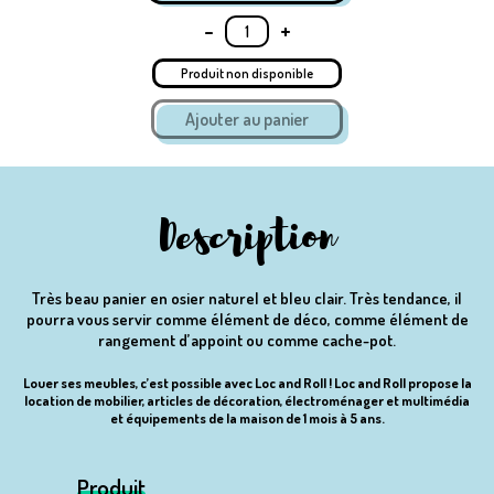
-
+
Produit non disponible
Description
Très beau panier en osier naturel et bleu clair. Très tendance, il
pourra vous servir comme élément de déco, comme élément de
rangement d’appoint ou comme cache-pot.
Louer ses meubles, c’est possible avec Loc and Roll ! Loc and Roll propose la
location de mobilier, articles de décoration, électroménager et multimédia
et équipements de la maison de 1 mois à 5 ans.
Produit