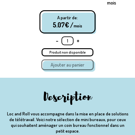
mois
A partir de:
5.07
€ /
mois
-
+
Produit non disponible
Description
Loc and Roll vous accompagne dans la mise en place de solutions
de télétravail. Voici notre sélection de mini bureaux, pour ceux
qui souhaitent aménager un coin bureau fonctionnel dans un
petit espace.