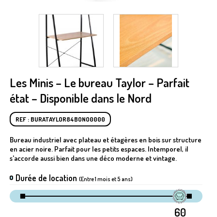
Les Minis – Le bureau Taylor – Parfait
état – Disponible dans le Nord
REF : BURATAYLOR84BONO0000
Bureau industriel avec plateau et étagères en bois sur structure
en acier noire. Parfait pour les petits espaces. Intemporel, il
s'accorde aussi bien dans une déco moderne et vintage.
Durée de location
(Entre 1 mois et 5 ans)