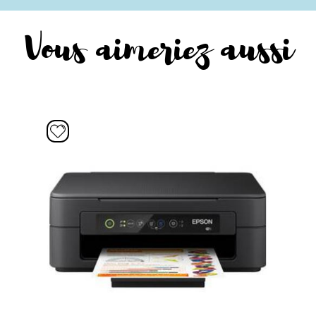
Vous aimeriez aussi