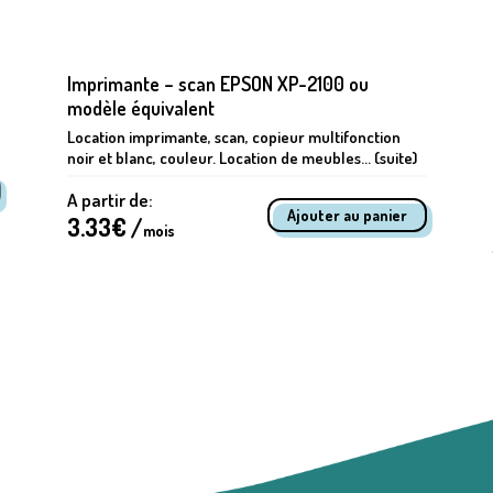
Imprimante – scan EPSON XP-2100 ou
modèle équivalent
Location imprimante, scan, copieur multifonction
noir et blanc, couleur. Location de meubles... (suite)
A partir de:
3.33
€ /
mois