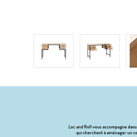
Loc and Roll vous accompagne dans la
qui cherchent à aménager un coi