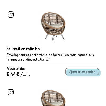
Fauteuil en rotin Bali
Enveloppant et confortable, ce fauteuil en rotin naturel aux
formes arrondies est... (suite)
A partir de:
6.44
€ /
mois