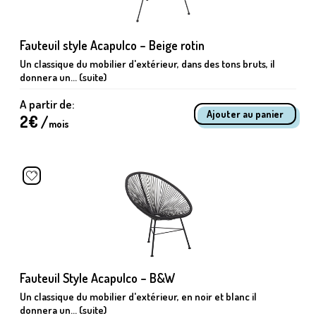
Fauteuil style Acapulco – Beige rotin
Un classique du mobilier d'extérieur, dans des tons bruts, il
donnera un... (suite)
A partir de:
2
€ /
mois
Fauteuil Style Acapulco – B&W
Un classique du mobilier d'extérieur, en noir et blanc il
donnera un... (suite)