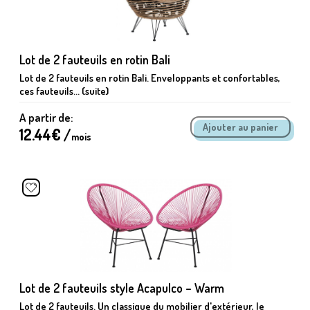
Lot de 2 fauteuils en rotin Bali
Lot de 2 fauteuils en rotin Bali. Enveloppants et confortables,
ces fauteuils... (suite)
A partir de:
12.44
€ /
mois
Lot de 2 fauteuils style Acapulco – Warm
Lot de 2 fauteuils. Un classique du mobilier d'extérieur, le