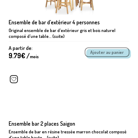
Ensemble de bar d’extérieur 4 personnes
Original ensemble de bar d'extérieur gris et bois naturel
composé d'une table... (suite)
A partir de:
9.79
€ /
mois
Ensemble bar 2 places Saigon
Ensemble de bar en résine tressée marron chocolat composé
d'une table haute,... (suite)