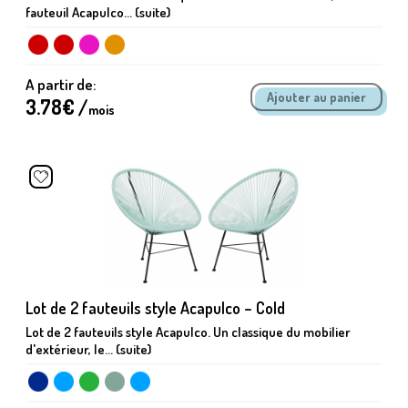
fauteuil Acapulco... (suite)
A partir de:
3.78
€ /
mois
Lot de 2 fauteuils style Acapulco – Cold
Lot de 2 fauteuils style Acapulco. Un classique du mobilier
d'extérieur, le... (suite)