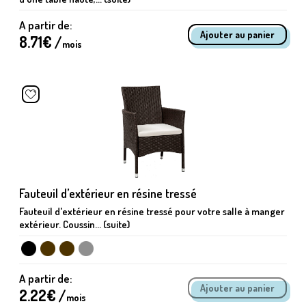
A partir de:
8.71
€ /
mois
Fauteuil d’extérieur en résine tressé
Fauteuil d'extérieur en résine tressé pour votre salle à manger
extérieur. Coussin... (suite)
A partir de:
2.22
€ /
mois