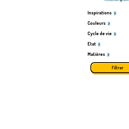
Inspirations
Couleurs
Cycle de vie
Etat
Matières