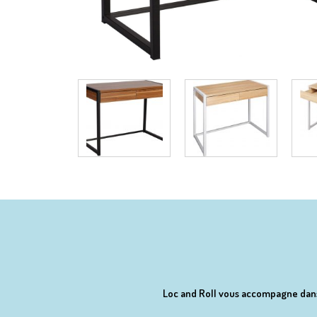
Loc and Roll vous accompagne dans l