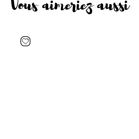
Vous aimeriez aussi