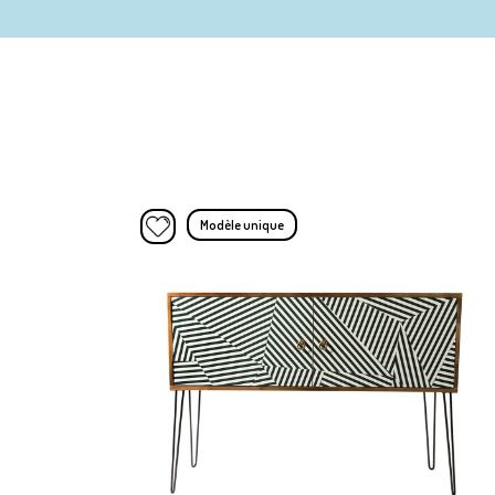
Modèle unique