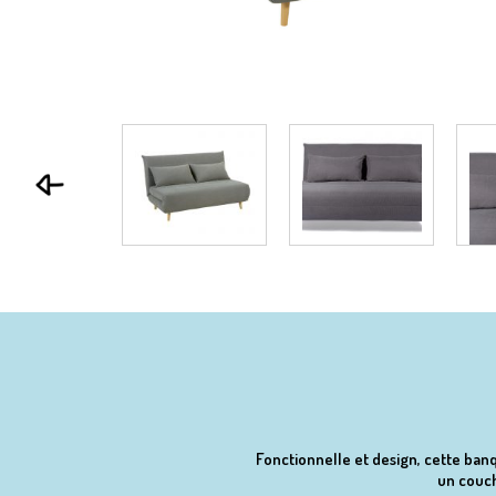
Fonctionnelle et design, cette ba
un couch