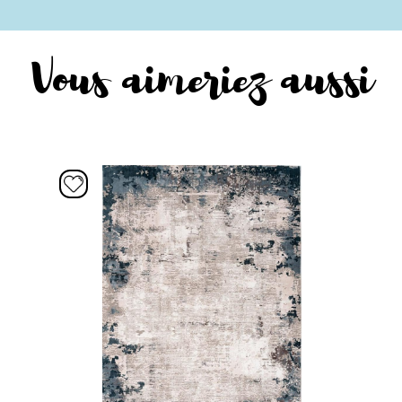
Vous aimeriez aussi